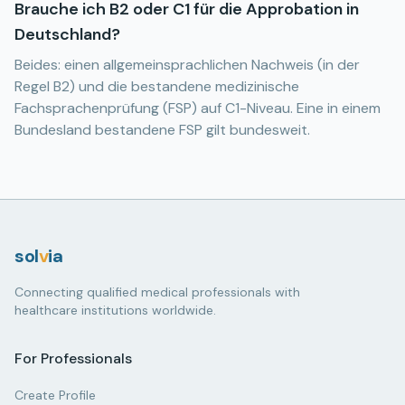
Brauche ich B2 oder C1 für die Approbation in
Deutschland?
Beides: einen allgemeinsprachlichen Nachweis (in der
Regel B2) und die bestandene medizinische
Fachsprachenprüfung (FSP) auf C1-Niveau. Eine in einem
Bundesland bestandene FSP gilt bundesweit.
sol
v
ia
Connecting qualified medical professionals with
healthcare institutions worldwide.
For Professionals
Create Profile