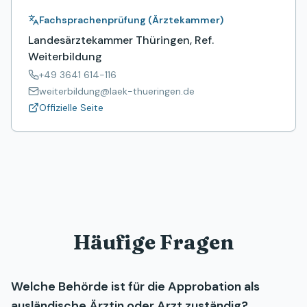
Fachsprachenprüfung (Ärztekammer)
Landesärztekammer Thüringen, Ref.
Weiterbildung
+49 3641 614-116
weiterbildung@laek-thueringen.de
Offizielle Seite
Häufige Fragen
Welche Behörde ist für die Approbation als
ausländische Ärztin oder Arzt zuständig?