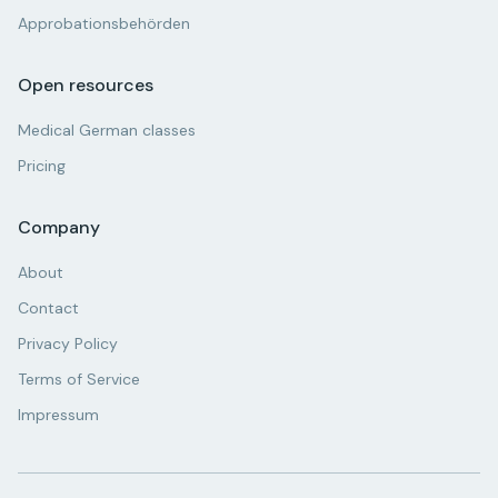
Approbationsbehörden
Open resources
Medical German classes
Pricing
Company
About
Contact
Privacy Policy
Terms of Service
Impressum