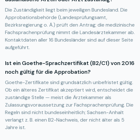
Die Zuständigkeit liegt beim jeweiligen Bundesland. Die
Approbationsbehörde (Landesprüfungsamt,
Bezirksregierung o. Ä.) prüft den Antrag; die medizinische
Fachsprachenprüfung nimmt die Landesärztekammer ab.
Kontaktdaten aller 16 Bundesländer sind auf dieser Seite
aufgeführt.
Ist ein Goethe-Sprachzertifikat (B2/C1) von 2016
noch gültig für die Approbation?
Goethe-Zertifikate sind grundsätzlich unbefristet gültig.
Ob ein älteres Zertifikat akzeptiert wird, entscheidet die
zuständige Stelle — meist die Ärztekammer als
Zulassungsvoraussetzung zur Fachsprachenprüfung. Die
Regeln sind nicht bundeseinheitlich; Sachsen-Anhalt
verlangt z. B. einen B2-Nachweis, der nicht älter als 5
Jahre ist.