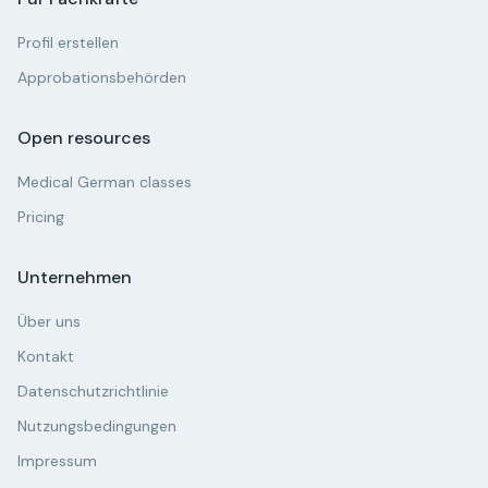
Profil erstellen
Approbationsbehörden
Open resources
Medical German classes
Pricing
Unternehmen
Über uns
Kontakt
Datenschutzrichtlinie
Nutzungsbedingungen
Impressum