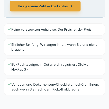
Ihre genaue Zahl — kostenlos
Keine versteckten Aufpreise. Der Preis ist der Preis.
Ehrlicher Umfang: Wir sagen Ihnen, wann Sie uns nicht
brauchen.
EU-Rechtsträger, in Österreich registriert (Solvia
FlexKapG).
Vorlagen und Dokumenten-Checklisten gehören Ihnen,
auch wenn Sie nach dem Kickoff abbrechen.