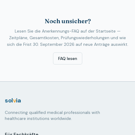
Noch unsicher?
Lesen Sie die Anerkennungs-FAQ auf der Startseite —
Zeitpläne, Gesamtkosten, Prüfungswiederholungen und wie
sich die Frist 30. September 2026 auf neue Anträge auswirkt.
FAQ lesen
sol
v
ia
Connecting qualified medical professionals with
healthcare institutions worldwide.
Für Fachkräfte