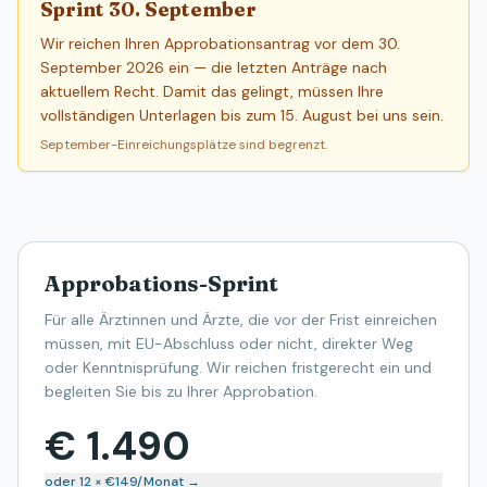
Sprint 30. September
Wir reichen Ihren Approbationsantrag vor dem 30.
September 2026 ein — die letzten Anträge nach
aktuellem Recht. Damit das gelingt, müssen Ihre
vollständigen Unterlagen bis zum 15. August bei uns sein.
September-Einreichungsplätze sind begrenzt.
Approbations-Sprint
Für alle Ärztinnen und Ärzte, die vor der Frist einreichen
müssen, mit EU-Abschluss oder nicht, direkter Weg
oder Kenntnisprüfung. Wir reichen fristgerecht ein und
begleiten Sie bis zu Ihrer Approbation.
€ 1.490
oder 12 × €149/Monat
→