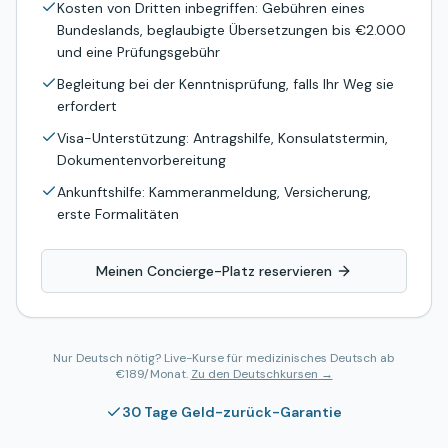
Kosten von Dritten inbegriffen: Gebühren eines
Bundeslands, beglaubigte Übersetzungen bis €2.000
und eine Prüfungsgebühr
Begleitung bei der Kenntnisprüfung, falls Ihr Weg sie
erfordert
Visa-Unterstützung: Antragshilfe, Konsulatstermin,
Dokumentenvorbereitung
Ankunftshilfe: Kammeranmeldung, Versicherung,
erste Formalitäten
Meinen Concierge-Platz reservieren
Nur Deutsch nötig? Live-Kurse für medizinisches Deutsch ab
€189/Monat.
Zu den Deutschkursen
→
30 Tage Geld-zurück-Garantie