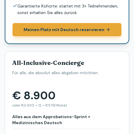
Garantierte Kohorte: startet mit 3+ Teilnehmenden,
sonst erhalten Sie alles zurück
Meinen Platz mit Deutsch reservieren
All-Inclusive-Concierge
Für alle, die absolut alles abgeben möchten.
€ 8.900
oder €2.400 + 12 × €579/Monat
Alles aus dem Approbations-Sprint +
Medizinisches Deutsch