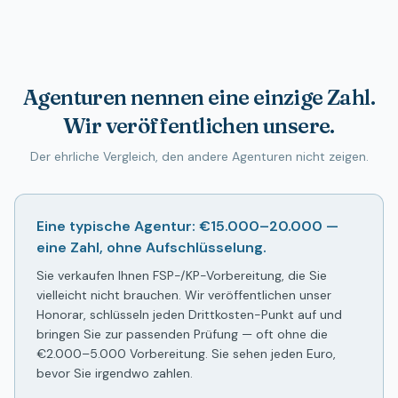
Agenturen nennen eine einzige Zahl.
Wir veröffentlichen unsere.
Der ehrliche Vergleich, den andere Agenturen nicht zeigen.
Eine typische Agentur: €15.000–20.000 —
eine Zahl, ohne Aufschlüsselung.
Sie verkaufen Ihnen FSP-/KP-Vorbereitung, die Sie
vielleicht nicht brauchen. Wir veröffentlichen unser
Honorar, schlüsseln jeden Drittkosten-Punkt auf und
bringen Sie zur passenden Prüfung — oft ohne die
€2.000–5.000 Vorbereitung. Sie sehen jeden Euro,
bevor Sie irgendwo zahlen.