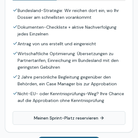
Bundesland-Strategie: Wir reichen dort ein, wo Ihr
Dossier am schnellsten vorankommt
Dokumenten-Checkliste + aktive Nachverfolgung
jedes Einzelnen
Antrag von uns erstellt und eingereicht
Wirtschaftliche Optimierung: Übersetzungen zu
Partnertarifen, Einreichung im Bundesland mit den
geringsten Gebühren
2 Jahre persönliche Begleitung gegenüber den
Behörden, ein Case Manager bis zur Approbation
Nicht-EU- oder Kenntnisprüfungs-Weg? Ihre Chance
auf die Approbation ohne Kenntnisprüfung
Meinen Sprint-Platz reservieren