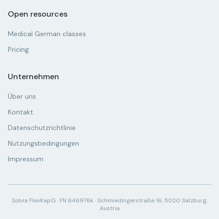
Open resources
Medical German classes
Pricing
Unternehmen
Über uns
Kontakt
Datenschutzrichtlinie
Nutzungsbedingungen
Impressum
Solvia FlexKapG · FN 646976k · Schmiedingerstraße 16, 5020 Salzburg,
Austria