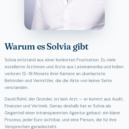
Warum es Solvia gibt
Solvia entstand aus einer konkreten Frustration: Zu viele
exzellente Ärztinnen und Ärzte aus Lateinamerika und Indien
verloren 12–18 Monate ihrer Karriere an überlastete
Behörden und Vermittler, die die Akte von keiner Seite
verstanden.
David Rehrl, der Gründer, ist kein Arzt — er kommt aus Audit,
Finanzen und Vertrieb. Genau deshalb hat er Solvia als
Gegenteil einer intransparenten Agentur gebaut: ein klarer
Prozess, jeder Euro sichtbar, und eine Person, die für ihre
Versprechen geradesteht.