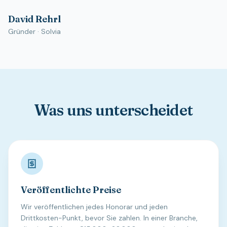
David Rehrl
Gründer
· Solvia
Was uns unterscheidet
Veröffentlichte Preise
Wir veröffentlichen jedes Honorar und jeden
Drittkosten-Punkt, bevor Sie zahlen. In einer Branche,