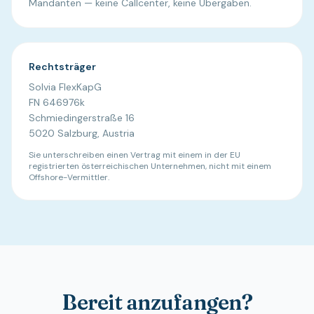
Mandanten — keine Callcenter, keine Übergaben.
Rechtsträger
Solvia FlexKapG
FN 646976k
Schmiedingerstraße 16
5020 Salzburg, Austria
Sie unterschreiben einen Vertrag mit einem in der EU
registrierten österreichischen Unternehmen, nicht mit einem
Offshore-Vermittler.
Bereit anzufangen?