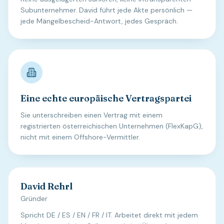
Subunternehmer. David führt jede Akte persönlich —
jede Mängelbescheid-Antwort, jedes Gespräch.
Eine echte europäische Vertragspartei
Sie unterschreiben einen Vertrag mit einem
registrierten österreichischen Unternehmen (FlexKapG),
nicht mit einem Offshore-Vermittler.
David Rehrl
Gründer
Spricht DE / ES / EN / FR / IT. Arbeitet direkt mit jedem