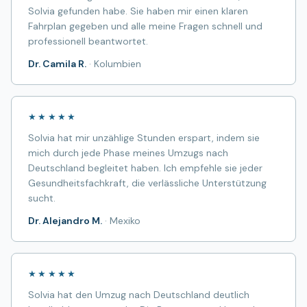
Solvia gefunden habe. Sie haben mir einen klaren
Fahrplan gegeben und alle meine Fragen schnell und
professionell beantwortet.
Dr. Camila R.
·
Kolumbien
★★★★★
Solvia hat mir unzählige Stunden erspart, indem sie
mich durch jede Phase meines Umzugs nach
Deutschland begleitet haben. Ich empfehle sie jeder
Gesundheitsfachkraft, die verlässliche Unterstützung
sucht.
Dr. Alejandro M.
·
Mexiko
★★★★★
Solvia hat den Umzug nach Deutschland deutlich