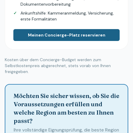
Dokumentenvorbereitung
✓
Ankunftshilfe: Kammeranmeldung, Versicherung,
erste Formalitäten
Meinen Concierge-Platz reservieren
Kosten über dem Concierge-Budget werden zum
Selbstkostenpreis abgerechnet, stets vorab von Ihnen
freigegeben.
Möchten Sie sicher wissen, ob Sie die
Voraussetzungen erfüllen und
welche Region am besten zu Ihnen
passt?
Ihre vollständige Eignungsprüfung, die beste Region