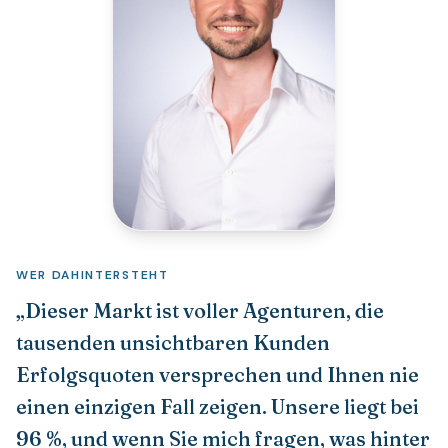
WER DAHINTERSTEHT
„Dieser Markt ist voller Agenturen, die
tausenden unsichtbaren Kunden
Erfolgsquoten versprechen und Ihnen nie
einen einzigen Fall zeigen. Unsere liegt bei
96 %, und wenn Sie mich fragen, was hinter