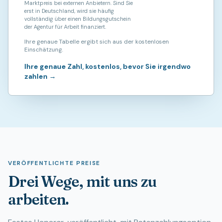
Marktpreis bei externen Anbietern. Sind Sie
erst in Deutschland, wird sie häufig
vollständig über einen Bildungsgutschein
der Agentur für Arbeit finanziert.
Ihre genaue Tabelle ergibt sich aus der kostenlosen
Einschätzung.
Ihre genaue Zahl, kostenlos, bevor Sie irgendwo
zahlen
→
VERÖFFENTLICHTE PREISE
Drei Wege, mit uns zu
arbeiten.