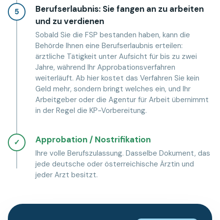
Berufserlaubnis: Sie fangen an zu arbeiten
5
und zu verdienen
Sobald Sie die FSP bestanden haben, kann die
Behörde Ihnen eine Berufserlaubnis erteilen:
ärztliche Tätigkeit unter Aufsicht für bis zu zwei
Jahre, während Ihr Approbationsverfahren
weiterläuft. Ab hier kostet das Verfahren Sie kein
Geld mehr, sondern bringt welches ein, und Ihr
Arbeitgeber oder die Agentur für Arbeit übernimmt
in der Regel die KP-Vorbereitung.
Approbation / Nostrifikation
✓
Ihre volle Berufszulassung. Dasselbe Dokument, das
jede deutsche oder österreichische Ärztin und
jeder Arzt besitzt.