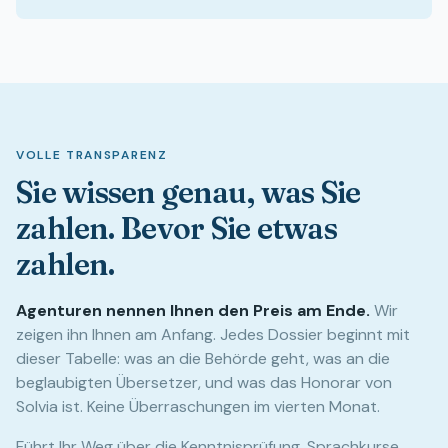
VOLLE TRANSPARENZ
Sie wissen genau, was Sie
zahlen. Bevor Sie etwas
zahlen.
Agenturen nennen Ihnen den Preis am Ende
.
Wir
zeigen ihn Ihnen am Anfang. Jedes Dossier beginnt mit
dieser Tabelle: was an die Behörde geht, was an die
beglaubigten Übersetzer, und was das Honorar von
Solvia ist. Keine Überraschungen im vierten Monat.
Führt Ihr Weg über die Kenntnisprüfung, Sprachkurse