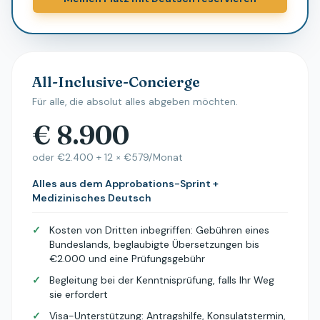
All-Inclusive-Concierge
Für alle, die absolut alles abgeben möchten.
€ 8.900
oder €2.400 + 12 × €579/Monat
Alles aus dem Approbations-Sprint +
Medizinisches Deutsch
✓
Kosten von Dritten inbegriffen: Gebühren eines
Bundeslands, beglaubigte Übersetzungen bis
€2.000 und eine Prüfungsgebühr
✓
Begleitung bei der Kenntnisprüfung, falls Ihr Weg
sie erfordert
✓
Visa-Unterstützung: Antragshilfe, Konsulatstermin,