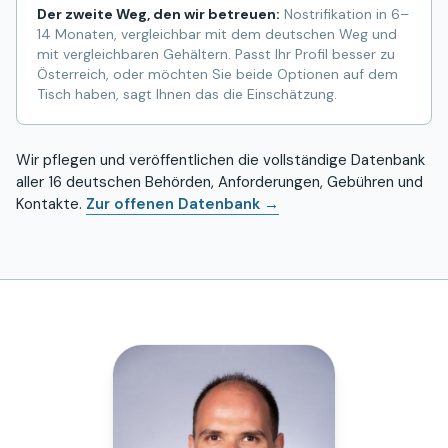
Der zweite Weg, den wir betreuen:
Nostrifikation in 6–
14 Monaten, vergleichbar mit dem deutschen Weg und
mit vergleichbaren Gehältern. Passt Ihr Profil besser zu
Österreich, oder möchten Sie beide Optionen auf dem
Tisch haben, sagt Ihnen das die Einschätzung.
Wir pflegen und veröffentlichen die vollständige Datenbank
aller 16 deutschen Behörden, Anforderungen, Gebühren und
Kontakte.
Zur offenen Datenbank →