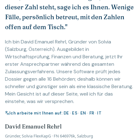
dieser Zahl steht, sage ich es Ihnen. Wenige
Fälle, persönlich betreut, mit den Zahlen
offen auf dem Tisch."
Ich bin David Emanuel Rehrl, Gründer von Solvia
(Salzburg, Österreich). Ausgebildet in
Wirtschaftsprüfung, Finanzen und Beratung, jetzt Ihr
erster Ansprechpartner während des gesamten
Zulassungsverfahrens. Unsere Software prüft jedes
Dossier gegen alle 16 Behörden; deshalb können wir
schneller und günstiger sein als eine klassische Beratung.
Mein Gesicht ist auf dieser Seite, weil ich für das
einstehe, was wir versprechen.
Ich arbeite mit Ihnen auf: DE · ES · EN · FR · IT
David Emanuel Rehrl
Gründer, Solvia FlexKapG · FN 646976k, Salzburg