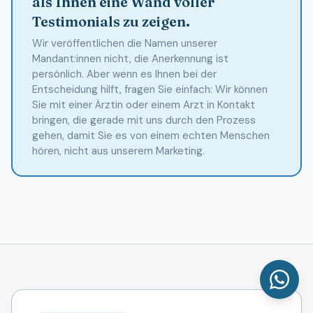
als Ihnen eine Wand voller
Testimonials zu zeigen.
Wir veröffentlichen die Namen unserer
Mandant:innen nicht, die Anerkennung ist
persönlich. Aber wenn es Ihnen bei der
Entscheidung hilft, fragen Sie einfach: Wir können
Sie mit einer Ärztin oder einem Arzt in Kontakt
bringen, die gerade mit uns durch den Prozess
gehen, damit Sie es von einem echten Menschen
hören, nicht aus unserem Marketing.