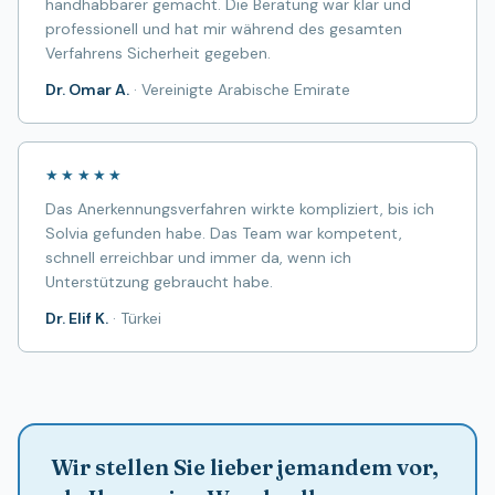
handhabbarer gemacht. Die Beratung war klar und
professionell und hat mir während des gesamten
Verfahrens Sicherheit gegeben.
Dr. Omar A.
·
Vereinigte Arabische Emirate
★★★★★
Das Anerkennungsverfahren wirkte kompliziert, bis ich
Solvia gefunden habe. Das Team war kompetent,
schnell erreichbar und immer da, wenn ich
Unterstützung gebraucht habe.
Dr. Elif K.
·
Türkei
Wir stellen Sie lieber jemandem vor,