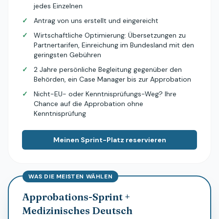
jedes Einzelnen
✓
Antrag von uns erstellt und eingereicht
✓
Wirtschaftliche Optimierung: Übersetzungen zu
Partnertarifen, Einreichung im Bundesland mit den
geringsten Gebühren
✓
2 Jahre persönliche Begleitung gegenüber den
Behörden, ein Case Manager bis zur Approbation
✓
Nicht-EU- oder Kenntnisprüfungs-Weg? Ihre
Chance auf die Approbation ohne
Kenntnisprüfung
Meinen Sprint-Platz reservieren
WAS DIE MEISTEN WÄHLEN
Approbations-Sprint +
Medizinisches Deutsch