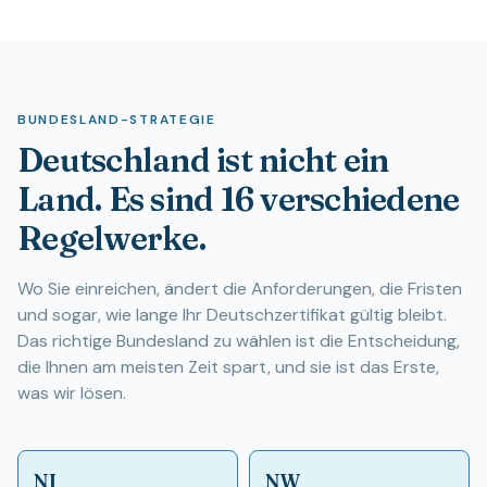
BUNDESLAND-STRATEGIE
Deutschland ist nicht ein
Land. Es sind 16 verschiedene
Regelwerke.
Wo Sie einreichen, ändert die Anforderungen, die Fristen
und sogar, wie lange Ihr Deutschzertifikat gültig bleibt.
Das richtige Bundesland zu wählen ist die Entscheidung,
die Ihnen am meisten Zeit spart, und sie ist das Erste,
was wir lösen.
NI
NW