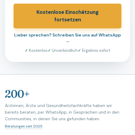
Kostenlose Einschätzung
fortsetzen
Lieber sprechen? Schreiben Sie uns auf WhatsApp
→
✓
Kostenlos
✓
Unverbindlich
✓
Ergebnis sofort
200+
Ärztinnen, Ärzte und Gesundheitsfachkräfte haben wir
bereits beraten, per WhatsApp, in Gesprächen und in den
Communities, in denen Sie uns gefunden haben.
Beratungen seit 2025