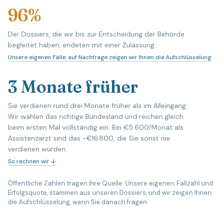
96%
Der Dossiers, die wir bis zur Entscheidung der Behörde
begleitet haben, endeten mit einer Zulassung.
Unsere eigenen Fälle: auf Nachfrage zeigen wir Ihnen die Aufschlüsselung
3 Monate früher
Sie verdienen rund drei Monate früher als im Alleingang:
Wir wählen das richtige Bundesland und reichen gleich
beim ersten Mal vollständig ein. Bei €5.600/Monat als
Assistenzarzt sind das ~€16.800, die Sie sonst nie
verdienen würden.
So rechnen wir ↓
Öffentliche Zahlen tragen ihre Quelle. Unsere eigenen, Fallzahl und
Erfolgsquote, stammen aus unseren Dossiers, und wir zeigen Ihnen
die Aufschlüsselung, wenn Sie danach fragen.