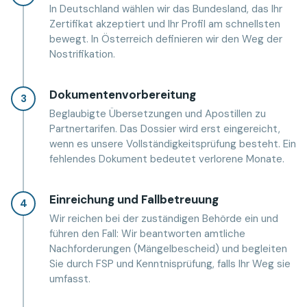
In Deutschland wählen wir das Bundesland, das Ihr
Zertifikat akzeptiert und Ihr Profil am schnellsten
bewegt. In Österreich definieren wir den Weg der
Nostrifikation.
Dokumentenvorbereitung
3
Beglaubigte Übersetzungen und Apostillen zu
Partnertarifen. Das Dossier wird erst eingereicht,
wenn es unsere Vollständigkeitsprüfung besteht. Ein
fehlendes Dokument bedeutet verlorene Monate.
Einreichung und Fallbetreuung
4
Wir reichen bei der zuständigen Behörde ein und
führen den Fall: Wir beantworten amtliche
Nachforderungen (Mängelbescheid) und begleiten
Sie durch FSP und Kenntnisprüfung, falls Ihr Weg sie
umfasst.