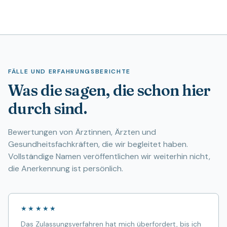
FÄLLE UND ERFAHRUNGSBERICHTE
Was die sagen, die schon hier
durch sind.
Bewertungen von Ärztinnen, Ärzten und
Gesundheitsfachkräften, die wir begleitet haben.
Vollständige Namen veröffentlichen wir weiterhin nicht,
die Anerkennung ist persönlich.
★★★★★
Das Zulassungsverfahren hat mich überfordert, bis ich