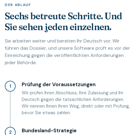
DER ABLAUF
Sechs betreute Schritte. Und
Sie sehen jeden einzelnen.
Sie arbeiten weiter und bereiten Ihr Deutsch vor. Wir
führen das Dossier, und unsere Software prüft es vor der
Einreichung gegen die veröffentlichten Anforderungen
jeder Behörde.
Prüfung der Voraussetzungen
1
Wir prüfen Ihren Abschluss, Ihre Zulassung und Ihr
Deutsch gegen die tatsächlichen Anforderungen.
Wir nennen Ihnen Ihren Weg, direkt oder mit Prüfung,
bevor Sie etwas zahlen.
Bundesland-Strategie
2