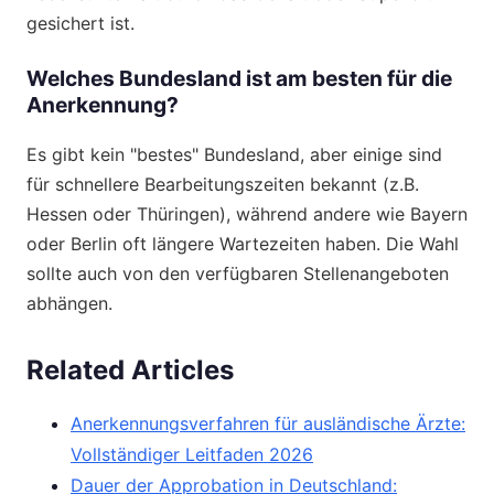
gesichert ist.
Welches Bundesland ist am besten für die
Anerkennung?
Es gibt kein "bestes" Bundesland, aber einige sind
für schnellere Bearbeitungszeiten bekannt (z.B.
Hessen oder Thüringen), während andere wie Bayern
oder Berlin oft längere Wartezeiten haben. Die Wahl
sollte auch von den verfügbaren Stellenangeboten
abhängen.
Related Articles
Anerkennungsverfahren für ausländische Ärzte:
Vollständiger Leitfaden 2026
Dauer der Approbation in Deutschland: