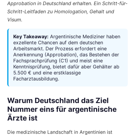
Approbation in Deutschland erhalten. Ein Schritt-für-
Schritt-Leitfaden zu Homologation, Gehalt und
Visum.
Key Takeaway:
Argentinische Mediziner haben
exzellente Chancen auf dem deutschen
Arbeitsmarkt. Der Prozess erfordert eine
Anerkennung (Approbation), das Bestehen der
Fachsprachprüfung (C1) und meist eine
Kenntnisprüfung, bietet dafür aber Gehälter ab
5.500 € und eine erstklassige
Facharztausbildung.
Warum Deutschland das Ziel
Nummer eins für argentinische
Ärzte ist
Die medizinische Landschaft in Argentinien ist