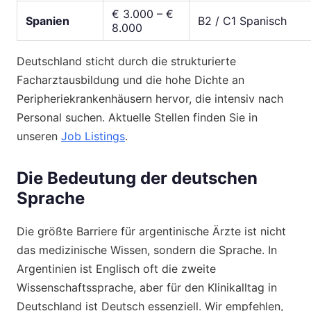
€ 3.000 – €
Spanien
B2 / C1 Spanisch
8.000
Deutschland sticht durch die strukturierte
Facharztausbildung und die hohe Dichte an
Peripheriekrankenhäusern hervor, die intensiv nach
Personal suchen. Aktuelle Stellen finden Sie in
unseren
Job Listings
.
Die Bedeutung der deutschen
Sprache
Die größte Barriere für argentinische Ärzte ist nicht
das medizinische Wissen, sondern die Sprache. In
Argentinien ist Englisch oft die zweite
Wissenschaftssprache, aber für den Klinikalltag in
Deutschland ist Deutsch essenziell. Wir empfehlen,