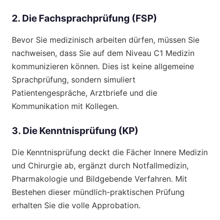
2. Die Fachsprachprüfung (FSP)
Bevor Sie medizinisch arbeiten dürfen, müssen Sie
nachweisen, dass Sie auf dem Niveau C1 Medizin
kommunizieren können. Dies ist keine allgemeine
Sprachprüfung, sondern simuliert
Patientengespräche, Arztbriefe und die
Kommunikation mit Kollegen.
3. Die Kenntnisprüfung (KP)
Die Kenntnisprüfung deckt die Fächer Innere Medizin
und Chirurgie ab, ergänzt durch Notfallmedizin,
Pharmakologie und Bildgebende Verfahren. Mit
Bestehen dieser mündlich-praktischen Prüfung
erhalten Sie die volle Approbation.