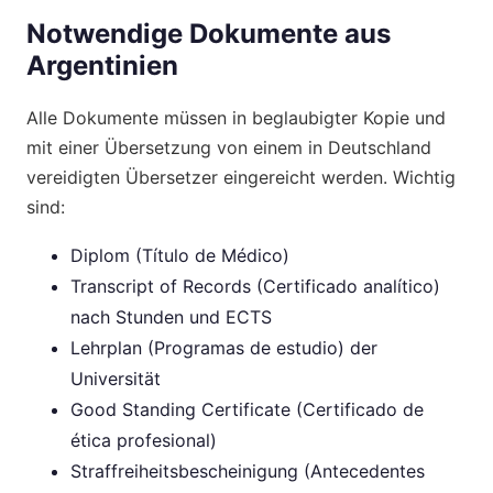
Notwendige Dokumente aus
Argentinien
Alle Dokumente müssen in beglaubigter Kopie und
mit einer Übersetzung von einem in Deutschland
vereidigten Übersetzer eingereicht werden. Wichtig
sind:
Diplom (Título de Médico)
Transcript of Records (Certificado analítico)
nach Stunden und ECTS
Lehrplan (Programas de estudio) der
Universität
Good Standing Certificate (Certificado de
ética profesional)
Straffreiheitsbescheinigung (Antecedentes