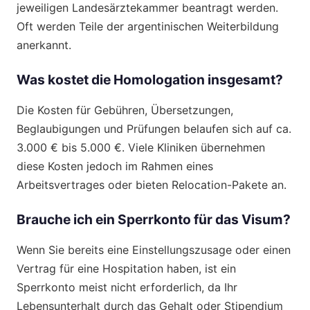
jeweiligen Landesärztekammer beantragt werden.
Oft werden Teile der argentinischen Weiterbildung
anerkannt.
Was kostet die Homologation insgesamt?
Die Kosten für Gebühren, Übersetzungen,
Beglaubigungen und Prüfungen belaufen sich auf ca.
3.000 € bis 5.000 €. Viele Kliniken übernehmen
diese Kosten jedoch im Rahmen eines
Arbeitsvertrages oder bieten Relocation-Pakete an.
Brauche ich ein Sperrkonto für das Visum?
Wenn Sie bereits eine Einstellungszusage oder einen
Vertrag für eine Hospitation haben, ist ein
Sperrkonto meist nicht erforderlich, da Ihr
Lebensunterhalt durch das Gehalt oder Stipendium