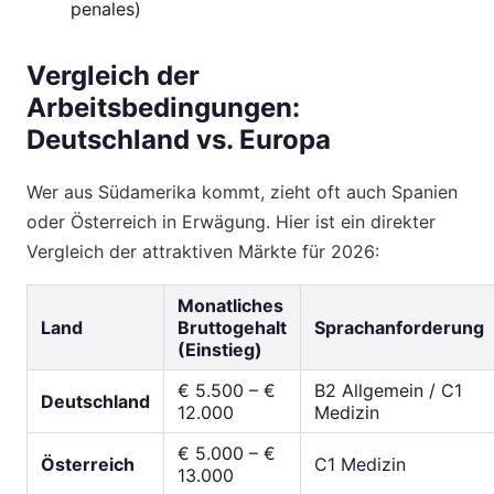
penales)
Vergleich der
Arbeitsbedingungen:
Deutschland vs. Europa
Wer aus Südamerika kommt, zieht oft auch Spanien
oder Österreich in Erwägung. Hier ist ein direkter
Vergleich der attraktiven Märkte für 2026:
Monatliches
Land
Bruttogehalt
Sprachanforderung
(Einstieg)
€ 5.500 – €
B2 Allgemein / C1
Deutschland
12.000
Medizin
€ 5.000 – €
Österreich
C1 Medizin
13.000