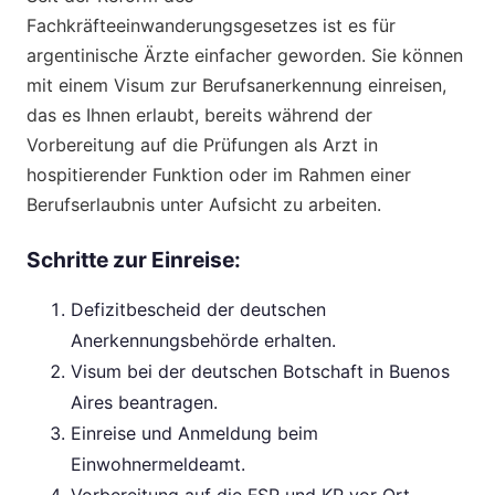
Fachkräfteeinwanderungsgesetzes ist es für
argentinische Ärzte einfacher geworden. Sie können
mit einem Visum zur Berufsanerkennung einreisen,
das es Ihnen erlaubt, bereits während der
Vorbereitung auf die Prüfungen als Arzt in
hospitierender Funktion oder im Rahmen einer
Berufserlaubnis unter Aufsicht zu arbeiten.
Schritte zur Einreise:
Defizitbescheid der deutschen
Anerkennungsbehörde erhalten.
Visum bei der deutschen Botschaft in Buenos
Aires beantragen.
Einreise und Anmeldung beim
Einwohnermeldeamt.
Vorbereitung auf die FSP und KP vor Ort.