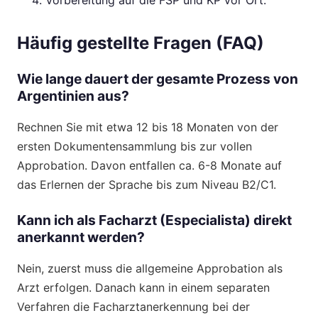
Häufig gestellte Fragen (FAQ)
Wie lange dauert der gesamte Prozess von
Argentinien aus?
Rechnen Sie mit etwa 12 bis 18 Monaten von der
ersten Dokumentensammlung bis zur vollen
Approbation. Davon entfallen ca. 6-8 Monate auf
das Erlernen der Sprache bis zum Niveau B2/C1.
Kann ich als Facharzt (Especialista) direkt
anerkannt werden?
Nein, zuerst muss die allgemeine Approbation als
Arzt erfolgen. Danach kann in einem separaten
Verfahren die Facharztanerkennung bei der