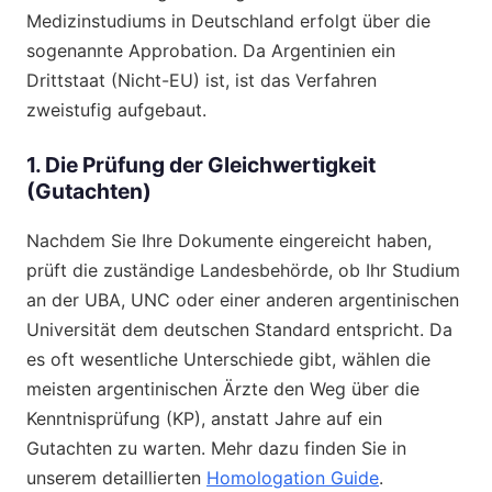
Medizinstudiums in Deutschland erfolgt über die
sogenannte Approbation. Da Argentinien ein
Drittstaat (Nicht-EU) ist, ist das Verfahren
zweistufig aufgebaut.
1. Die Prüfung der Gleichwertigkeit
(Gutachten)
Nachdem Sie Ihre Dokumente eingereicht haben,
prüft die zuständige Landesbehörde, ob Ihr Studium
an der UBA, UNC oder einer anderen argentinischen
Universität dem deutschen Standard entspricht. Da
es oft wesentliche Unterschiede gibt, wählen die
meisten argentinischen Ärzte den Weg über die
Kenntnisprüfung (KP), anstatt Jahre auf ein
Gutachten zu warten. Mehr dazu finden Sie in
unserem detaillierten
Homologation Guide
.