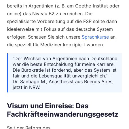
bereits in Argentinien (z. B. am Goethe-Institut oder
online) das Niveau B2 zu erreichen. Die
spezialisierte Vorbereitung auf die FSP sollte dann
idealerweise mit Fokus auf das deutsche System
erfolgen. Schauen Sie sich unsere
Sprachkurse
an,
die speziell für Mediziner konzipiert wurden.
"Der Wechsel von Argentinien nach Deutschland
war die beste Entscheidung für meine Karriere.
Die Bürokratie ist fordernd, aber das System ist
fair und die Lebensqualität unvergleichlich." –
Dr. Santiago M., Anästhesist aus Buenos Aires,
jetzt in NRW.
Visum und Einreise: Das
Fachkräfteeinwanderungsgesetz
Seit der Reform des