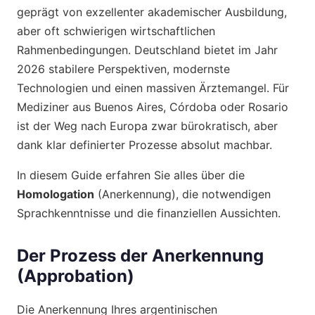
geprägt von exzellenter akademischer Ausbildung,
aber oft schwierigen wirtschaftlichen
Rahmenbedingungen. Deutschland bietet im Jahr
2026 stabilere Perspektiven, modernste
Technologien und einen massiven Ärztemangel. Für
Mediziner aus Buenos Aires, Córdoba oder Rosario
ist der Weg nach Europa zwar bürokratisch, aber
dank klar definierter Prozesse absolut machbar.
In diesem Guide erfahren Sie alles über die
Homologation
(Anerkennung), die notwendigen
Sprachkenntnisse und die finanziellen Aussichten.
Der Prozess der Anerkennung
(Approbation)
Die Anerkennung Ihres argentinischen