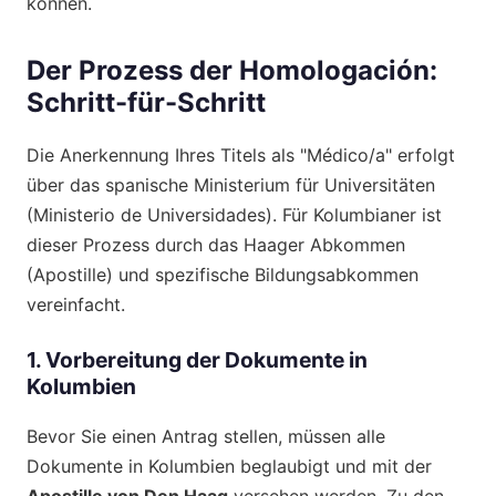
können.
Der Prozess der Homologación:
Schritt-für-Schritt
Die Anerkennung Ihres Titels als "Médico/a" erfolgt
über das spanische Ministerium für Universitäten
(Ministerio de Universidades). Für Kolumbianer ist
dieser Prozess durch das Haager Abkommen
(Apostille) und spezifische Bildungsabkommen
vereinfacht.
1. Vorbereitung der Dokumente in
Kolumbien
Bevor Sie einen Antrag stellen, müssen alle
Dokumente in Kolumbien beglaubigt und mit der
Apostille von Den Haag
versehen werden. Zu den