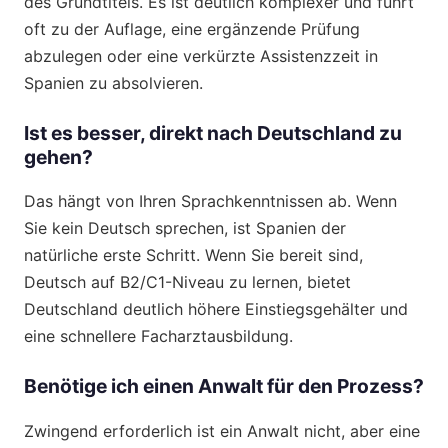
des Grundtitels. Es ist deutlich komplexer und führt
oft zu der Auflage, eine ergänzende Prüfung
abzulegen oder eine verkürzte Assistenzzeit in
Spanien zu absolvieren.
Ist es besser, direkt nach Deutschland zu
gehen?
Das hängt von Ihren Sprachkenntnissen ab. Wenn
Sie kein Deutsch sprechen, ist Spanien der
natürliche erste Schritt. Wenn Sie bereit sind,
Deutsch auf B2/C1-Niveau zu lernen, bietet
Deutschland deutlich höhere Einstiegsgehälter und
eine schnellere Facharztausbildung.
Benötige ich einen Anwalt für den Prozess?
Zwingend erforderlich ist ein Anwalt nicht, aber eine