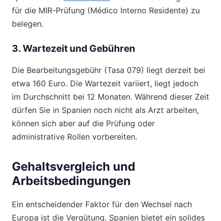
für die MIR-Prüfung (Médico Interno Residente) zu
belegen.
3. Wartezeit und Gebühren
Die Bearbeitungsgebühr (Tasa 079) liegt derzeit bei
etwa 160 Euro. Die Wartezeit variiert, liegt jedoch
im Durchschnitt bei 12 Monaten. Während dieser Zeit
dürfen Sie in Spanien noch nicht als Arzt arbeiten,
können sich aber auf die Prüfung oder
administrative Rollen vorbereiten.
Gehaltsvergleich und
Arbeitsbedingungen
Ein entscheidender Faktor für den Wechsel nach
Europa ist die Vergütung. Spanien bietet ein solides