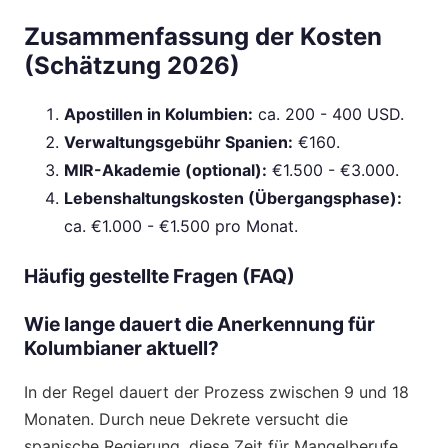
Zusammenfassung der Kosten
(Schätzung 2026)
Apostillen in Kolumbien:
ca. 200 - 400 USD.
Verwaltungsgebühr Spanien:
€160.
MIR-Akademie (optional):
€1.500 - €3.000.
Lebenshaltungskosten (Übergangsphase):
ca. €1.000 - €1.500 pro Monat.
Häufig gestellte Fragen (FAQ)
Wie lange dauert die Anerkennung für
Kolumbianer aktuell?
In der Regel dauert der Prozess zwischen 9 und 18
Monaten. Durch neue Dekrete versucht die
spanische Regierung, diese Zeit für Mangelberufe