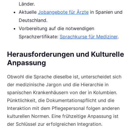
Länder.
Aktuelle
Jobangebote für Ärzte
in Spanien und
Deutschland.
Vorbereitung auf die notwendigen
Sprachzertifikate:
Sprachkurse für Mediziner
.
Herausforderungen und Kulturelle
Anpassung
Obwohl die Sprache dieselbe ist, unterscheidet sich
der medizinische Jargon und die Hierarchie in
spanischen Krankenhäusern von der in Kolumbien.
Pünktlichkeit, die Dokumentationspflicht und die
Interaktion mit dem Pflegepersonal folgen anderen
kulturellen Normen. Eine frühzeitige Anpassung ist
der Schlüssel zur erfolgreichen Integration.