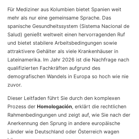
Für Mediziner aus Kolumbien bietet Spanien weit
mehr als nur eine gemeinsame Sprache. Das
spanische Gesundheitssystem (Sistema Nacional de
Salud) genießt weltweit einen hervorragenden Ruf
und bietet stabilere Arbeitsbedingungen sowie
attraktivere Gehälter als viele Krankenhäuser in
Lateinamerika. Im Jahr 2026 ist die Nachfrage nach
qualifizierten Fachkräften aufgrund des
demografischen Wandels in Europa so hoch wie nie
zuvor.
Dieser Leitfaden führt Sie durch den komplexen
Prozess der
Homologación
, erklärt die rechtlichen
Rahmenbedingungen und zeigt auf, wie Sie nach der
Anerkennung den Sprung in andere europäische
Länder wie Deutschland oder Österreich wagen