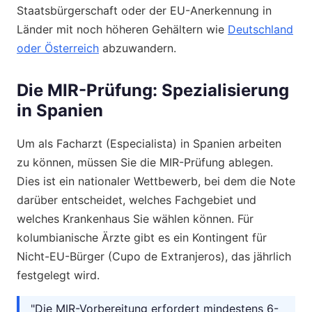
Staatsbürgerschaft oder der EU-Anerkennung in
Länder mit noch höheren Gehältern wie
Deutschland
oder Österreich
abzuwandern.
Die MIR-Prüfung: Spezialisierung
in Spanien
Um als Facharzt (Especialista) in Spanien arbeiten
zu können, müssen Sie die MIR-Prüfung ablegen.
Dies ist ein nationaler Wettbewerb, bei dem die Note
darüber entscheidet, welches Fachgebiet und
welches Krankenhaus Sie wählen können. Für
kolumbianische Ärzte gibt es ein Kontingent für
Nicht-EU-Bürger (Cupo de Extranjeros), das jährlich
festgelegt wird.
"Die MIR-Vorbereitung erfordert mindestens 6-