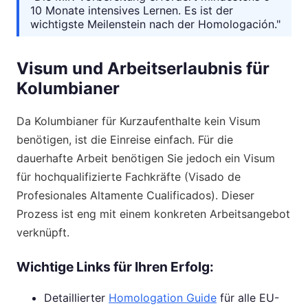
10 Monate intensives Lernen. Es ist der
wichtigste Meilenstein nach der Homologación."
Visum und Arbeitserlaubnis für
Kolumbianer
Da Kolumbianer für Kurzaufenthalte kein Visum
benötigen, ist die Einreise einfach. Für die
dauerhafte Arbeit benötigen Sie jedoch ein Visum
für hochqualifizierte Fachkräfte (Visado de
Profesionales Altamente Cualificados). Dieser
Prozess ist eng mit einem konkreten Arbeitsangebot
verknüpft.
Wichtige Links für Ihren Erfolg:
Detaillierter
Homologation Guide
für alle EU-