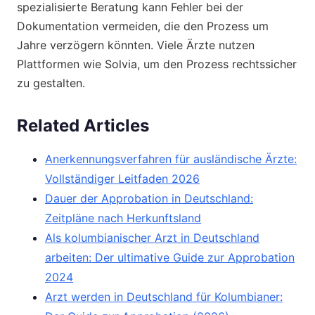
spezialisierte Beratung kann Fehler bei der
Dokumentation vermeiden, die den Prozess um
Jahre verzögern könnten. Viele Ärzte nutzen
Plattformen wie Solvia, um den Prozess rechtssicher
zu gestalten.
Related Articles
Anerkennungsverfahren für ausländische Ärzte:
Vollständiger Leitfaden 2026
Dauer der Approbation in Deutschland:
Zeitpläne nach Herkunftsland
Als kolumbianischer Arzt in Deutschland
arbeiten: Der ultimative Guide zur Approbation
2024
Arzt werden in Deutschland für Kolumbianer: