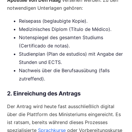
notwendigen Unterlagen gehören:
Reisepass (beglaubigte Kopie).
Medizinisches Diplom (Título de Médico).
Notenspiegel des gesamten Studiums
(Certificado de notas).
Studienplan (Plan de estudios) mit Angabe der
Stunden und ECTS.
Nachweis über die Berufsausübung (falls
zutreffend).
2. Einreichung des Antrags
Der Antrag wird heute fast ausschließlich digital
über die Plattform des Ministeriums eingereicht. Es
ist ratsam, bereits während dieses Prozesses
spezialisierte
Sprachkurse
oder Vorbereitungskurse