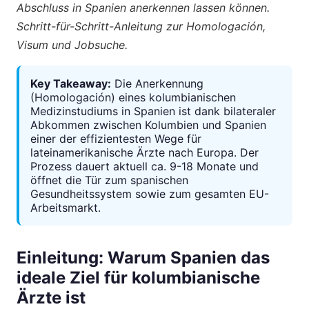
Abschluss in Spanien anerkennen lassen können.
Schritt-für-Schritt-Anleitung zur Homologación,
Visum und Jobsuche.
Key Takeaway:
Die Anerkennung
(Homologación) eines kolumbianischen
Medizinstudiums in Spanien ist dank bilateraler
Abkommen zwischen Kolumbien und Spanien
einer der effizientesten Wege für
lateinamerikanische Ärzte nach Europa. Der
Prozess dauert aktuell ca. 9-18 Monate und
öffnet die Tür zum spanischen
Gesundheitssystem sowie zum gesamten EU-
Arbeitsmarkt.
Einleitung: Warum Spanien das
ideale Ziel für kolumbianische
Ärzte ist