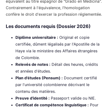
équivalent au titre espagnol de "Grado en Medicina".
Contrairement à l'équivalence, l'homologation
confère le droit d'exercer la profession réglementée.
Les documents requis (Dossier 2026)
Diplôme universitaire :
Original et copie
certifiée, dûment légalisés par l'Apostille de la
Haye via le ministère des Affaires étrangères
de Colombie.
Relevés de notes :
Détail des heures, crédits
et années d'études.
Plan d'études (Pensum) :
Document certifié
par l'université colombienne décrivant le
contenu des matières.
Preuve d'identité :
Passeport valide ou NIE.
Certificat de compétence linguistique :
Pour