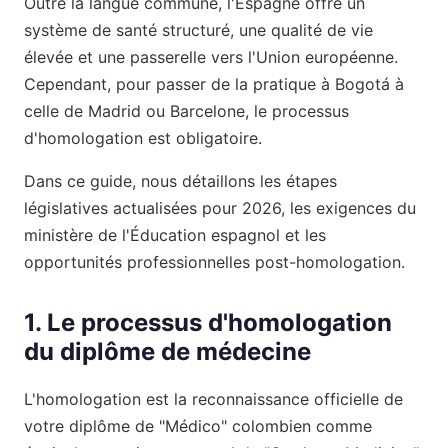
Outre la langue commune, l'Espagne offre un
système de santé structuré, une qualité de vie
élevée et une passerelle vers l'Union européenne.
Cependant, pour passer de la pratique à Bogotá à
celle de Madrid ou Barcelone, le processus
d'homologation est obligatoire.
Dans ce guide, nous détaillons les étapes
législatives actualisées pour 2026, les exigences du
ministère de l'Éducation espagnol et les
opportunités professionnelles post-homologation.
1. Le processus d'homologation
du diplôme de médecine
L'homologation est la reconnaissance officielle de
votre diplôme de "Médico" colombien comme