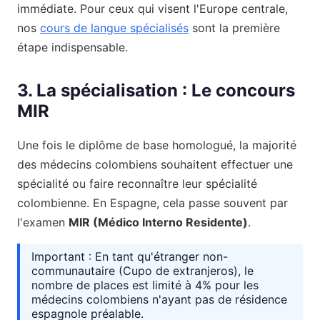
immédiate. Pour ceux qui visent l'Europe centrale,
nos
cours de langue spécialisés
sont la première
étape indispensable.
3. La spécialisation : Le concours
MIR
Une fois le diplôme de base homologué, la majorité
des médecins colombiens souhaitent effectuer une
spécialité ou faire reconnaître leur spécialité
colombienne. En Espagne, cela passe souvent par
l'examen
MIR (Médico Interno Residente)
.
Important : En tant qu'étranger non-
communautaire (Cupo de extranjeros), le
nombre de places est limité à 4% pour les
médecins colombiens n'ayant pas de résidence
espagnole préalable.