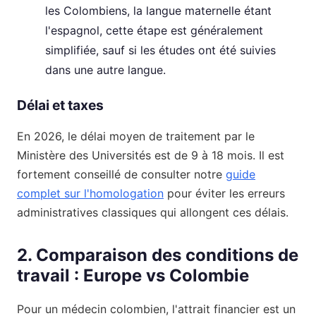
les Colombiens, la langue maternelle étant
l'espagnol, cette étape est généralement
simplifiée, sauf si les études ont été suivies
dans une autre langue.
Délai et taxes
En 2026, le délai moyen de traitement par le
Ministère des Universités est de 9 à 18 mois. Il est
fortement conseillé de consulter notre
guide
complet sur l'homologation
pour éviter les erreurs
administratives classiques qui allongent ces délais.
2. Comparaison des conditions de
travail : Europe vs Colombie
Pour un médecin colombien, l'attrait financier est un