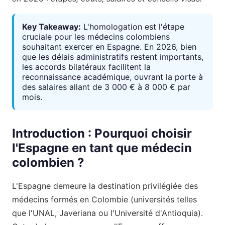
Key Takeaway:
L'homologation est l'étape
cruciale pour les médecins colombiens
souhaitant exercer en Espagne. En 2026, bien
que les délais administratifs restent importants,
les accords bilatéraux facilitent la
reconnaissance académique, ouvrant la porte à
des salaires allant de 3 000 € à 8 000 € par
mois.
Introduction : Pourquoi choisir
l'Espagne en tant que médecin
colombien ?
L'Espagne demeure la destination privilégiée des
médecins formés en Colombie (universités telles
que l'UNAL, Javeriana ou l'Université d'Antioquia).