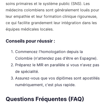
soins primaires et le système public (SNS). Les
médecins colombiens sont généralement loués pour
leur empathie et leur formation clinique rigoureuse,
ce qui facilite grandement leur intégration dans les
équipes médicales locales.
Conseils pour réussir :
Commencez l'homologation depuis la
Colombie (n'attendez pas d'être en Espagne).
Préparez le MIR en parallèle si vous n'avez pas
de spécialité.
Assurez-vous que vos diplômes sont apostillés
numériquement, c'est plus rapide.
Questions Fréquentes (FAQ)