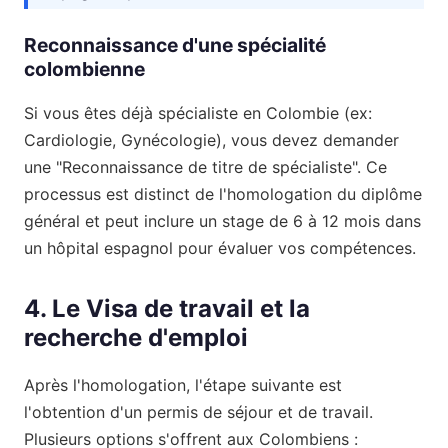
Reconnaissance d'une spécialité
colombienne
Si vous êtes déjà spécialiste en Colombie (ex:
Cardiologie, Gynécologie), vous devez demander
une "Reconnaissance de titre de spécialiste". Ce
processus est distinct de l'homologation du diplôme
général et peut inclure un stage de 6 à 12 mois dans
un hôpital espagnol pour évaluer vos compétences.
4. Le Visa de travail et la
recherche d'emploi
Après l'homologation, l'étape suivante est
l'obtention d'un permis de séjour et de travail.
Plusieurs options s'offrent aux Colombiens :