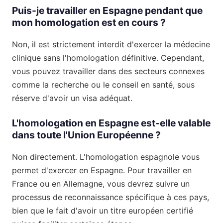
Puis-je travailler en Espagne pendant que
mon homologation est en cours ?
Non, il est strictement interdit d'exercer la médecine
clinique sans l'homologation définitive. Cependant,
vous pouvez travailler dans des secteurs connexes
comme la recherche ou le conseil en santé, sous
réserve d'avoir un visa adéquat.
L'homologation en Espagne est-elle valable
dans toute l'Union Européenne ?
Non directement. L'homologation espagnole vous
permet d'exercer en Espagne. Pour travailler en
France ou en Allemagne, vous devrez suivre un
processus de reconnaissance spécifique à ces pays,
bien que le fait d'avoir un titre européen certifié