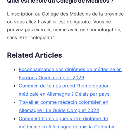
Quel est le rôle du Colegio de Médicos ?
L'inscription au Collège des Médecins de la province
où vous allez travailler est obligatoire. Vous ne
pouvez pas exercer, même avec une homologation,
sans être "colegiado".
Related Articles
Reconnaissance des diplômes de médecine en
Europe : Guide complet 2026
Combien de temps prend l'homologation
médicale en Allemagne ? Délais par pays
Travailler comme médecin colombien en
Allemagne : Le Guide Complet 2024
Comment homologuer votre diplôme de
médecine en Allemagne depuis la Colombie