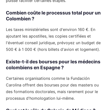
puisse faciliter certaines étapes.
Combien coûte le processus total pour un
Colombien ?
Les taxes ministérielles sont d'environ 160 €. En
ajoutant les apostilles, les copies certifiées et
l'éventuel conseil juridique, prévoyez un budget de
500 € à 1 000 € (hors billets d'avion et logement).
Existe-t-il des bourses pour les médecins
colombiens en Espagne ?
Certaines organisations comme la Fundación
Carolina offrent des bourses pour des masters ou
des formations doctorales, mais rarement pour le
processus d'homologation lui-même.