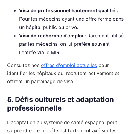
Visa de professionnel hautement qualifié :
Pour les médecins ayant une offre ferme dans
un hôpital public ou privé.
Visa de recherche d'emploi :
Rarement utilisé
par les médecins, on lui préfère souvent
l'entrée via le MIR.
Consultez nos
offres d'emploi actuelles
pour
identifier les hôpitaux qui recrutent activement et
offrent un parrainage de visa.
5. Défis culturels et adaptation
professionnelle
L'adaptation au système de santé espagnol peut
surprendre. Le modèle est fortement axé sur les