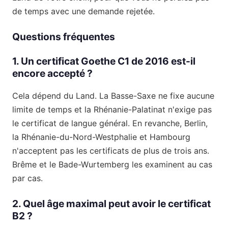
de temps avec une demande rejetée.
Questions fréquentes
1. Un certificat Goethe C1 de 2016 est-il
encore accepté ?
Cela dépend du Land. La Basse-Saxe ne fixe aucune
limite de temps et la Rhénanie-Palatinat n'exige pas
le certificat de langue général. En revanche, Berlin,
la Rhénanie-du-Nord-Westphalie et Hambourg
n'acceptent pas les certificats de plus de trois ans.
Brême et le Bade-Wurtemberg les examinent au cas
par cas.
2. Quel âge maximal peut avoir le certificat
B2 ?