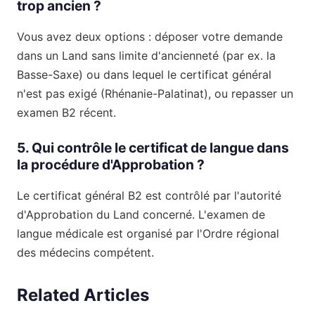
trop ancien ?
Vous avez deux options : déposer votre demande
dans un Land sans limite d'ancienneté (par ex. la
Basse-Saxe) ou dans lequel le certificat général
n'est pas exigé (Rhénanie-Palatinat), ou repasser un
examen B2 récent.
5. Qui contrôle le certificat de langue dans
la procédure d'Approbation ?
Le certificat général B2 est contrôlé par l'autorité
d'Approbation du Land concerné. L'examen de
langue médicale est organisé par l'Ordre régional
des médecins compétent.
Related Articles