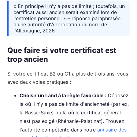
« En principe il n'y a pas de limite ; toutefois, un
certificat aussi ancien serait examiné lors de
l'entretien personnel. » – réponse paraphrasée
d'une autorité d'Approbation du nord de
l'Allemagne, 2026.
Que faire si votre certificat est
trop ancien
Si votre certificat B2 ou C1 a plus de trois ans, vous
avez deux voies pratiques :
Choisir un Land à la règle favorable :
Déposez
là où il n'y a pas de limite d'ancienneté (par ex.
la Basse-Saxe) ou là où le certificat général
n'est pas exigé (Rhénanie-Palatinat). Trouvez
l'autorité compétente dans notre
annuaire des