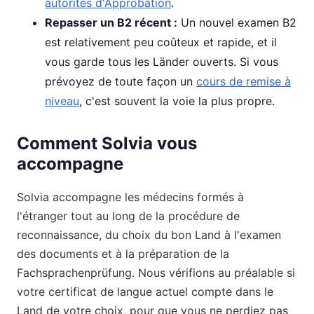
autorités d'Approbation
.
Repasser un B2 récent :
Un nouvel examen B2
est relativement peu coûteux et rapide, et il
vous garde tous les Länder ouverts. Si vous
prévoyez de toute façon un
cours de remise à
niveau
, c'est souvent la voie la plus propre.
Comment Solvia vous
accompagne
Solvia accompagne les médecins formés à
l'étranger tout au long de la procédure de
reconnaissance, du choix du bon Land à l'examen
des documents et à la préparation de la
Fachsprachenprüfung. Nous vérifions au préalable si
votre certificat de langue actuel compte dans le
Land de votre choix, pour que vous ne perdiez pas