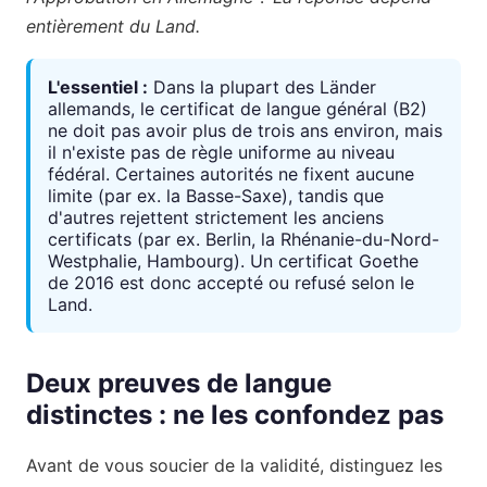
entièrement du Land.
L'essentiel :
Dans la plupart des Länder
allemands, le certificat de langue général (B2)
ne doit pas avoir plus de trois ans environ, mais
il n'existe pas de règle uniforme au niveau
fédéral. Certaines autorités ne fixent aucune
limite (par ex. la Basse-Saxe), tandis que
d'autres rejettent strictement les anciens
certificats (par ex. Berlin, la Rhénanie-du-Nord-
Westphalie, Hambourg). Un certificat Goethe
de 2016 est donc accepté ou refusé selon le
Land.
Deux preuves de langue
distinctes : ne les confondez pas
Avant de vous soucier de la validité, distinguez les