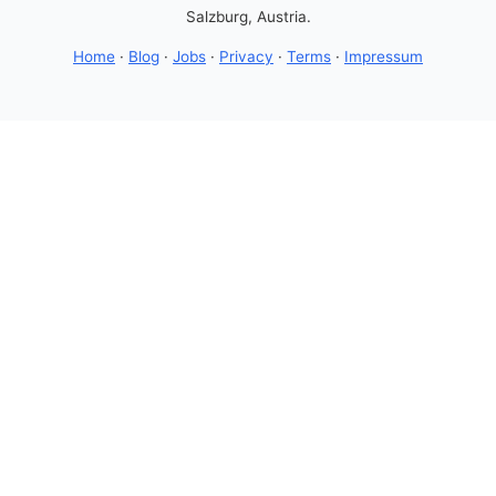
Salzburg, Austria.
Home
·
Blog
·
Jobs
·
Privacy
·
Terms
·
Impressum