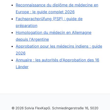
Reconnaissance du diplôme de médecine en
Europe : le guide complet 2026
Fachsprachprüfung (FSP) : guide de
préparation
Homologation du médecin en Allemagne
depuis l'Argentine
Approbation pour les médecins indiens : guide
2026
Annuaire : les autorités d'Approbation des 16
Länder
© 2026 Solvia FlexKapG. Schmiedingerstraße 16, 5020