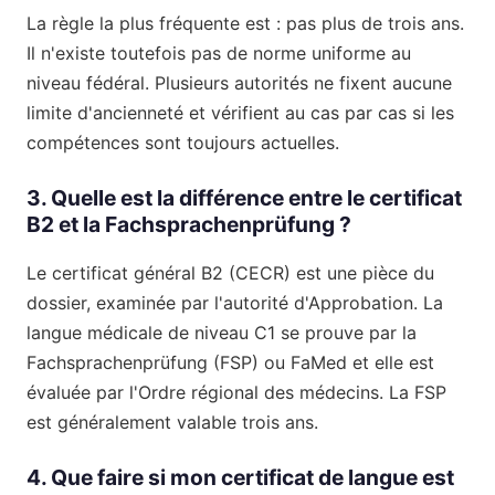
La règle la plus fréquente est : pas plus de trois ans.
Il n'existe toutefois pas de norme uniforme au
niveau fédéral. Plusieurs autorités ne fixent aucune
limite d'ancienneté et vérifient au cas par cas si les
compétences sont toujours actuelles.
3. Quelle est la différence entre le certificat
B2 et la Fachsprachenprüfung ?
Le certificat général B2 (CECR) est une pièce du
dossier, examinée par l'autorité d'Approbation. La
langue médicale de niveau C1 se prouve par la
Fachsprachenprüfung (FSP) ou FaMed et elle est
évaluée par l'Ordre régional des médecins. La FSP
est généralement valable trois ans.
4. Que faire si mon certificat de langue est