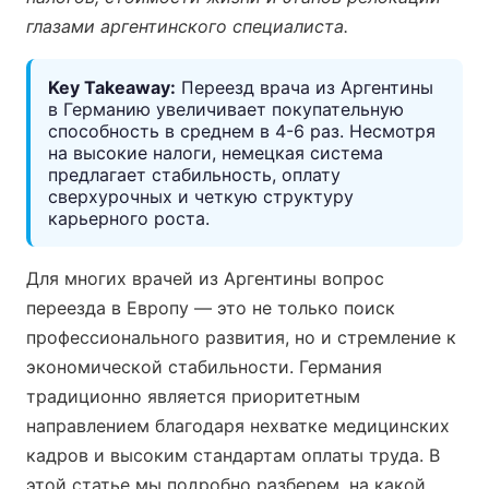
глазами аргентинского специалиста.
Key Takeaway:
Переезд врача из Аргентины
в Германию увеличивает покупательную
способность в среднем в 4-6 раз. Несмотря
на высокие налоги, немецкая система
предлагает стабильность, оплату
сверхурочных и четкую структуру
карьерного роста.
Для многих врачей из Аргентины вопрос
переезда в Европу — это не только поиск
профессионального развития, но и стремление к
экономической стабильности. Германия
традиционно является приоритетным
направлением благодаря нехватке медицинских
кадров и высоким стандартам оплаты труда. В
этой статье мы подробно разберем, на какой