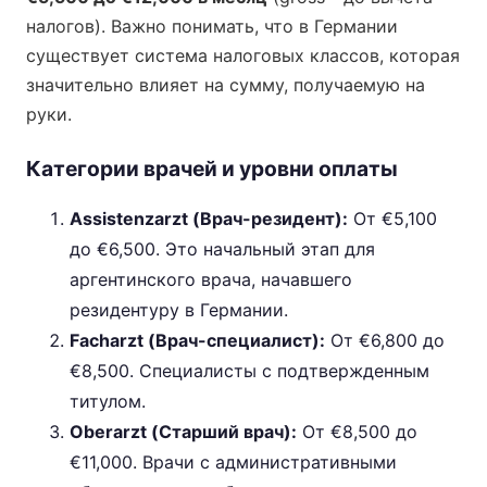
налогов). Важно понимать, что в Германии
существует система налоговых классов, которая
значительно влияет на сумму, получаемую на
руки.
Категории врачей и уровни оплаты
Assistenzarzt (Врач-резидент):
От €5,100
до €6,500. Это начальный этап для
аргентинского врача, начавшего
резидентуру в Германии.
Facharzt (Врач-специалист):
От €6,800 до
€8,500. Специалисты с подтвержденным
титулом.
Oberarzt (Старший врач):
От €8,500 до
€11,000. Врачи с административными