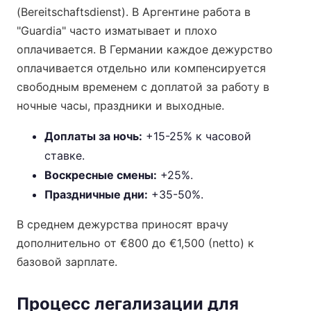
(Bereitschaftsdienst). В Аргентине работа в
"Guardia" часто изматывает и плохо
оплачивается. В Германии каждое дежурство
оплачивается отдельно или компенсируется
свободным временем с доплатой за работу в
ночные часы, праздники и выходные.
Доплаты за ночь:
+15-25% к часовой
ставке.
Воскресные смены:
+25%.
Праздничные дни:
+35-50%.
В среднем дежурства приносят врачу
дополнительно от €800 до €1,500 (netto) к
базовой зарплате.
Процесс легализации для