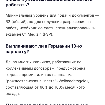
работать?
Минимальный уровень для подачи документов —
B2 (общий), но для получения разрешения на
работу необходимо сдать специализированный
экзамен C1 Medizin (FSP).
Выплачивают ли в Германии 13-ю
зарплату?
Да, во многих клиниках, работающих по
коллективным договорам, предусмотрена
годовая премия или так называемая
"рождественская выплата" (Weihnachtsgeld),
составляющая от 60% до 100% месячного
оклада.