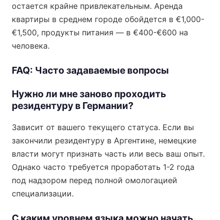
остается крайне привлекательным. Аренда
квартиры в среднем городе обойдется в €1,000-
€1,500, продукты питания — в €400-€600 на
человека.
FAQ: Часто задаваемые вопросы
Нужно ли мне заново проходить
резидентуру в Германии?
Зависит от вашего текущего статуса. Если вы
закончили резидентуру в Аргентине, немецкие
власти могут признать часть или весь ваш опыт.
Однако часто требуется проработать 1-2 года
под надзором перед полной омологацией
специализации.
С каким уровнем языка можно начать