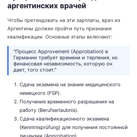
аргентинских врачей
Чтобы претендовать на эти зарплаты, врач из
Аргентины должен пройти путь признания
квалификации. Основные этапы включают:
"Процесс Approvement (Approbation) в
Германии требует времени и терпения, но
финансовая независимость, которую он
дает, того стоит."
Сдача экзамена на знание медицинского
немецкого (FSP).
Получение временного разрешения на
работу (Berufserlaubnis).
Сдача квалификационного экзамена
(Kenntnisprüfung) для получения постоянной
лицензии (Approbation).