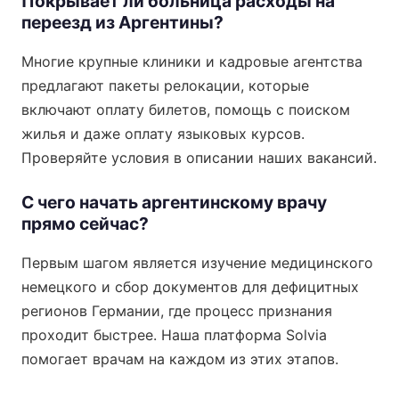
Покрывает ли больница расходы на
переезд из Аргентины?
Многие крупные клиники и кадровые агентства
предлагают пакеты релокации, которые
включают оплату билетов, помощь с поиском
жилья и даже оплату языковых курсов.
Проверяйте условия в описании наших вакансий.
С чего начать аргентинскому врачу
прямо сейчас?
Первым шагом является изучение медицинского
немецкого и сбор документов для дефицитных
регионов Германии, где процесс признания
проходит быстрее. Наша платформа Solvia
помогает врачам на каждом из этих этапов.