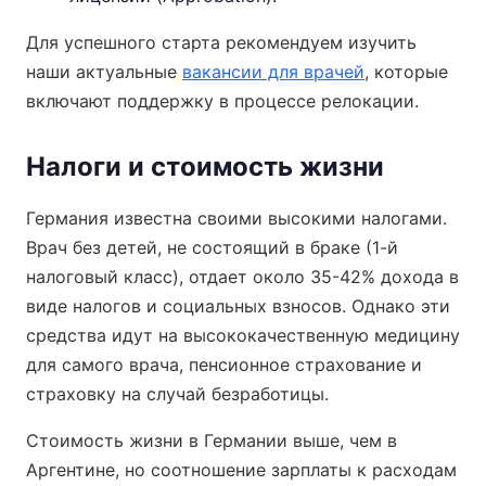
Для успешного старта рекомендуем изучить
наши актуальные
вакансии для врачей
, которые
включают поддержку в процессе релокации.
Налоги и стоимость жизни
Германия известна своими высокими налогами.
Врач без детей, не состоящий в браке (1-й
налоговый класс), отдает около 35-42% дохода в
виде налогов и социальных взносов. Однако эти
средства идут на высококачественную медицину
для самого врача, пенсионное страхование и
страховку на случай безработицы.
Стоимость жизни в Германии выше, чем в
Аргентине, но соотношение зарплаты к расходам