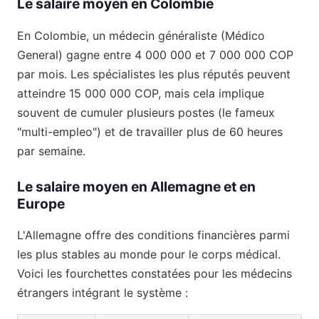
Le salaire moyen en Colombie
En Colombie, un médecin généraliste (Médico
General) gagne entre 4 000 000 et 7 000 000 COP
par mois. Les spécialistes les plus réputés peuvent
atteindre 15 000 000 COP, mais cela implique
souvent de cumuler plusieurs postes (le fameux
"multi-empleo") et de travailler plus de 60 heures
par semaine.
Le salaire moyen en Allemagne et en
Europe
L'Allemagne offre des conditions financières parmi
les plus stables au monde pour le corps médical.
Voici les fourchettes constatées pour les médecins
étrangers intégrant le système :