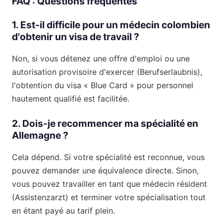
FAQ : Questions fréquentes
1. Est-il difficile pour un médecin colombien
d'obtenir un visa de travail ?
Non, si vous détenez une offre d'emploi ou une
autorisation provisoire d'exercer (Berufserlaubnis),
l'obtention du visa « Blue Card » pour personnel
hautement qualifié est facilitée.
2. Dois-je recommencer ma spécialité en
Allemagne ?
Cela dépend. Si votre spécialité est reconnue, vous
pouvez demander une équivalence directe. Sinon,
vous pouvez travailler en tant que médecin résident
(Assistenzarzt) et terminer votre spécialisation tout
en étant payé au tarif plein.