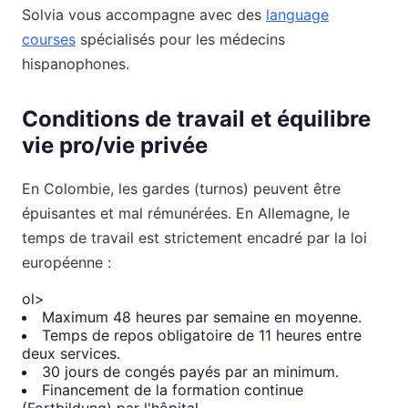
Solvia vous accompagne avec des
language
courses
spécialisés pour les médecins
hispanophones.
Conditions de travail et équilibre
vie pro/vie privée
En Colombie, les gardes (turnos) peuvent être
épuisantes et mal rémunérées. En Allemagne, le
temps de travail est strictement encadré par la loi
européenne :
ol>
Maximum 48 heures par semaine en moyenne.
Temps de repos obligatoire de 11 heures entre
deux services.
30 jours de congés payés par an minimum.
Financement de la formation continue
(Fortbildung) par l'hôpital.