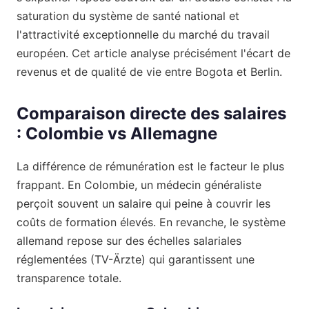
saturation du système de santé national et
l'attractivité exceptionnelle du marché du travail
européen. Cet article analyse précisément l'écart de
revenus et de qualité de vie entre Bogota et Berlin.
Comparaison directe des salaires
: Colombie vs Allemagne
La différence de rémunération est le facteur le plus
frappant. En Colombie, un médecin généraliste
perçoit souvent un salaire qui peine à couvrir les
coûts de formation élevés. En revanche, le système
allemand repose sur des échelles salariales
réglementées (TV-Ärzte) qui garantissent une
transparence totale.