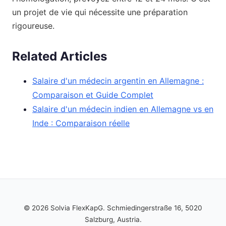
un projet de vie qui nécessite une préparation
rigoureuse.
Related Articles
Salaire d'un médecin argentin en Allemagne :
Comparaison et Guide Complet
Salaire d'un médecin indien en Allemagne vs en
Inde : Comparaison réelle
© 2026 Solvia FlexKapG. Schmiedingerstraße 16, 5020
Salzburg, Austria.