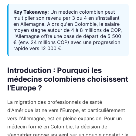
Key Takeaway:
Un médecin colombien peut
multiplier son revenu par 3 ou 4 en s'installant
en Allemagne. Alors qu'en Colombie, le salaire
moyen stagne autour de 4 à 8 millions de COP,
l'Allemagne offre une base de départ de 5 500
€ (env. 24 millions COP) avec une progression
rapide vers 12 000 €.
Introduction : Pourquoi les
médecins colombiens choisissent
l'Europe ?
La migration des professionnels de santé
d'Amérique latine vers l'Europe, et particulièrement
vers l'Allemagne, est en pleine expansion. Pour un
médecin formé en Colombie, la décision de
s'expatrier repose souvent sur un double constat : la