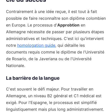
Contrairement à une idée reçue, il est tout à fait
possible de faire reconnaître son diplôme colombien
en Europe. Le processus d'
Approbtion
en
Allemagne nécessite de passer par plusieurs étapes
administratives et techniques. C'est ici qu'intervient
notre
homologation guide
, qui détaille les
documents requis comme le diplôme de l'Université
de Rosario, de la Javeriana ou de l'Université
Nationale.
La barrière de la langue
C'est souvent le défi majeur. Pour travailler en
Allemagne, un niveau B2 général et C1 médical est
exigé. Pour l'Espagne, le processus est simplifié
linguistiquement mais plus long administrativement.