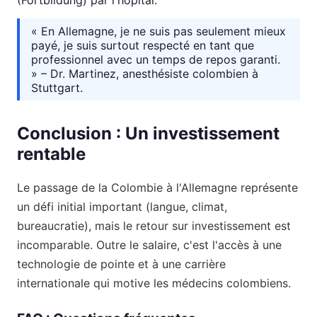
« En Allemagne, je ne suis pas seulement mieux
payé, je suis surtout respecté en tant que
professionnel avec un temps de repos garanti.
» – Dr. Martinez, anesthésiste colombien à
Stuttgart.
Conclusion : Un investissement
rentable
Le passage de la Colombie à l'Allemagne représente
un défi initial important (langue, climat,
bureaucratie), mais le retour sur investissement est
incomparable. Outre le salaire, c'est l'accès à une
technologie de pointe et à une carrière
internationale qui motive les médecins colombiens.