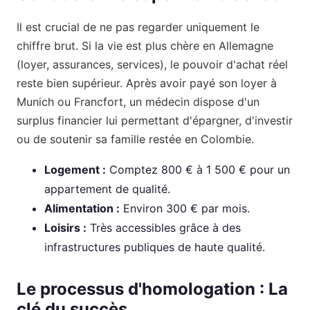
Il est crucial de ne pas regarder uniquement le
chiffre brut. Si la vie est plus chère en Allemagne
(loyer, assurances, services), le pouvoir d'achat réel
reste bien supérieur. Après avoir payé son loyer à
Munich ou Francfort, un médecin dispose d'un
surplus financier lui permettant d'épargner, d'investir
ou de soutenir sa famille restée en Colombie.
Logement :
Comptez 800 € à 1 500 € pour un
appartement de qualité.
Alimentation :
Environ 300 € par mois.
Loisirs :
Très accessibles grâce à des
infrastructures publiques de haute qualité.
Le processus d'homologation : La
clé du succès