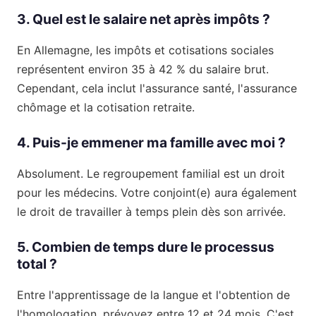
3. Quel est le salaire net après impôts ?
En Allemagne, les impôts et cotisations sociales
représentent environ 35 à 42 % du salaire brut.
Cependant, cela inclut l'assurance santé, l'assurance
chômage et la cotisation retraite.
4. Puis-je emmener ma famille avec moi ?
Absolument. Le regroupement familial est un droit
pour les médecins. Votre conjoint(e) aura également
le droit de travailler à temps plein dès son arrivée.
5. Combien de temps dure le processus
total ?
Entre l'apprentissage de la langue et l'obtention de
l'homologation, prévoyez entre 12 et 24 mois. C'est