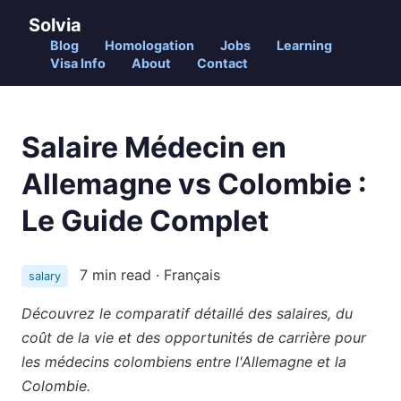
Solvia
Blog
Homologation
Jobs
Learning
Visa Info
About
Contact
Salaire Médecin en
Allemagne vs Colombie :
Le Guide Complet
7 min read · Français
salary
Découvrez le comparatif détaillé des salaires, du
coût de la vie et des opportunités de carrière pour
les médecins colombiens entre l'Allemagne et la
Colombie.